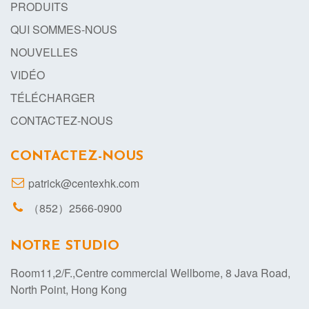
PRODUITS
QUI SOMMES-NOUS
NOUVELLES
VIDÉO
TÉLÉCHARGER
CONTACTEZ-NOUS
CONTACTEZ-NOUS
patrick@centexhk.com
（852）2566-0900
NOTRE STUDIO
Room11,2/F.,Centre commercial Wellbome, 8 Java Road,
North Point, Hong Kong