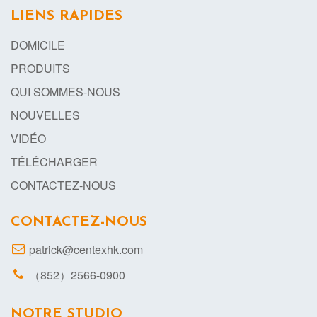
LIENS RAPIDES
DOMICILE
PRODUITS
QUI SOMMES-NOUS
NOUVELLES
VIDÉO
TÉLÉCHARGER
CONTACTEZ-NOUS
CONTACTEZ-NOUS
patrick@centexhk.com
（852）2566-0900
NOTRE STUDIO