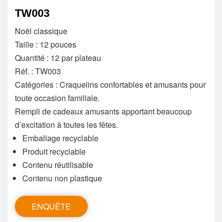
TW003
Noël classique
Taille : 12 pouces
Quantité : 12 par plateau
Réf. : TW003
Catégories : Craquelins confortables et amusants pour
toute occasion familiale.
Rempli de cadeaux amusants apportant beaucoup
d’excitation à toutes les fêtes.
Emballage recyclable
Produit recyclable
Contenu réutilisable
Contenu non plastique
ENQUÊTE