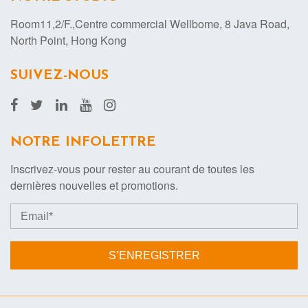
Room11,2/F.,Centre commercial Wellbome, 8 Java Road,
North Point, Hong Kong
SUIVEZ-NOUS
NOTRE INFOLETTRE
Inscrivez-vous pour rester au courant de toutes les
dernières nouvelles et promotions.
S’ENREGISTRER